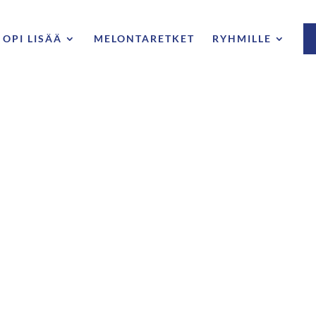
OPI LISÄÄ
MELONTARETKET
RYHMILLE