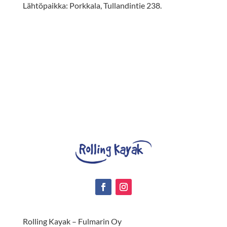
Lähtöpaikka: Porkkala, Tullandintie 238.
Rolling Kayak – Fulmarin Oy