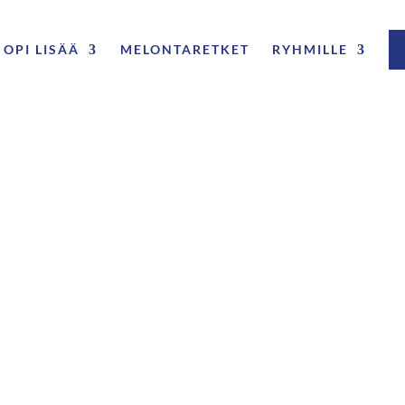
OPI LISÄÄ
MELONTARETKET
RYHMILLE