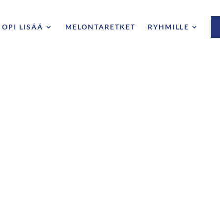
OPI LISÄÄ
MELONTARETKET
RYHMILLE