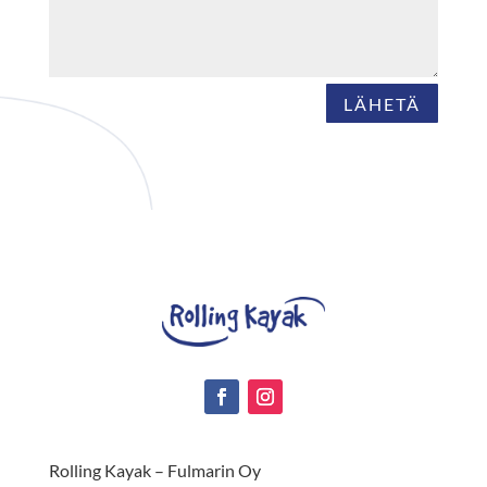
LÄHETÄ
Rolling Kayak – Fulmarin Oy