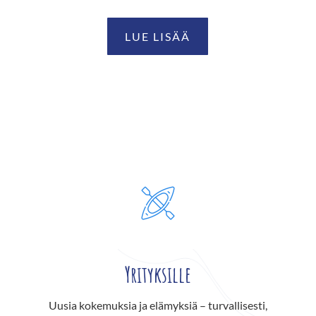
LUE LISÄÄ
Yrityksille
Uusia kokemuksia ja elämyksiä – turvallisesti,